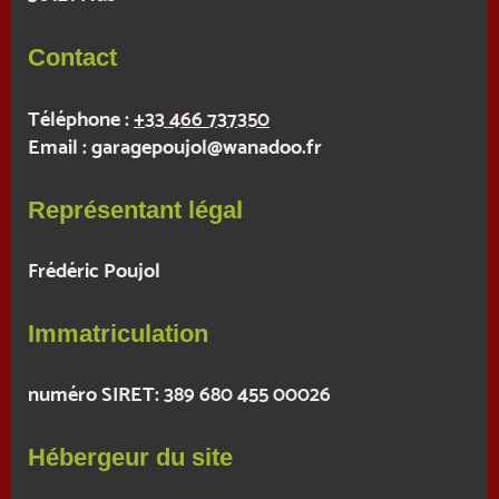
Contact
Téléphone :
+33 466 737350
Email :
garagepoujol@wanadoo.fr
Représentant légal
Frédéric
Poujol
Immatriculation
numéro SIRET: 389 680 455 00026
Hébergeur du site