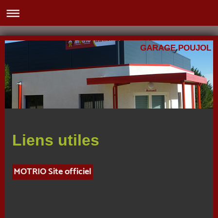
GARAGE POUJOL
Liens utiles
MOTRIO Site officiel