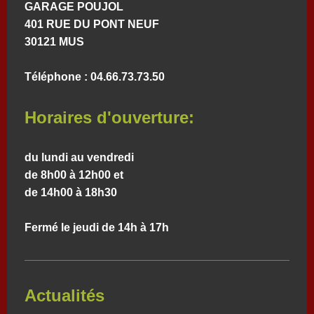
GARAGE POUJOL
401 RUE DU PONT NEUF
30121
MUS
Téléphone : 04.66.73.73.50
Horaires d'ouverture:
du lundi au vendredi
de 8h00 à 12h00 et
de 14h00 à 18h30
Fermé le jeudi de 14h à 17h
Actualités