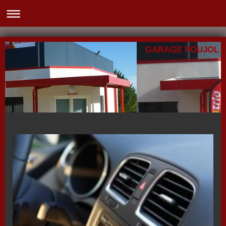
GARAGE POUJOL