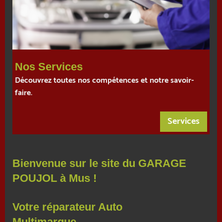
Nos Services
Découvrez toutes nos compétences et notre savoir-
faire.
Services
Bienvenue sur le site du GARAGE
POUJOL à Mus !
Votre réparateur Auto
Multimarque