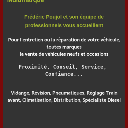
Frédéric Poujol et son équipe de
professionnels vous accueillent
Pour l'entretien ou la réparation de votre véhicule,
toutes marques
la vente de véhicules neufs et occasions
Proximité, Conseil, Service, 
Confiance...
Vidange, Révision
, Pneumatiques, Réglage Train
avant, Climatisation, Distribution, Spécialiste Diesel