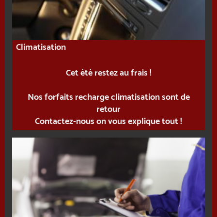
Climatisation
Cet été restez au frais !
Nos forfaits recharge climatisation sont de
retour
Contactez-nous on vous explique tout !