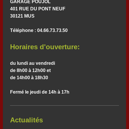
GARAGE POUJOL
401 RUE DU PONT NEUF
30121
MUS
Téléphone : 04.66.73.73.50
Horaires d'ouverture:
du lundi au vendredi
de 8h00 à 12h00 et
de 14h00 à 18h30
Fermé le jeudi de 14h à 17h
Actualités